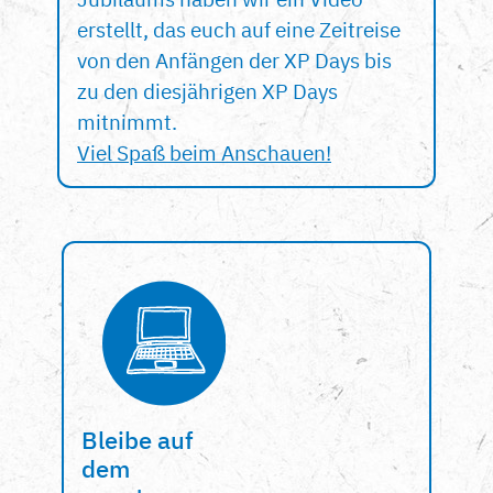
erstellt, das euch auf eine Zeitreise
von den Anfängen der XP Days bis
zu den diesjährigen XP Days
mitnimmt.
Viel Spaß beim Anschauen!
Bleibe auf
dem