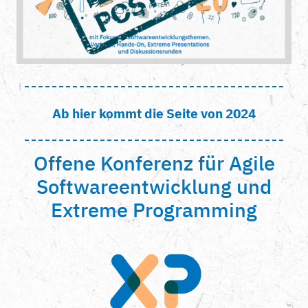
Ab hier kommt die Seite von 2024
Offene Konferenz für Agile
Softwareentwicklung und
Extreme Programming