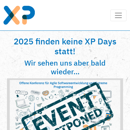
2025 finden keine XP Days
statt!
Wir sehen uns aber bald
wieder...