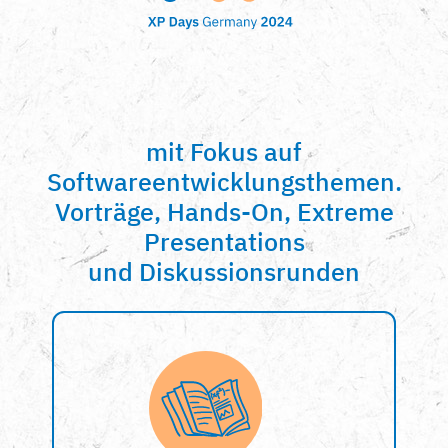
mit Fokus auf
Softwareentwicklungsthemen.
Vorträge, Hands-On, Extreme
Presentations
und Diskussionsrunden