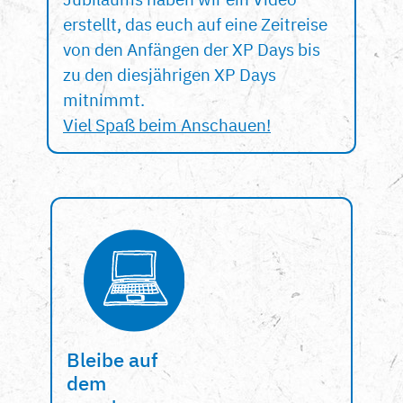
erstellt, das euch auf eine Zeitreise
von den Anfängen der XP Days bis
zu den diesjährigen XP Days
mitnimmt.
Viel Spaß beim Anschauen!
Bleibe auf
dem