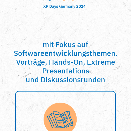
mit Fokus auf
Softwareentwicklungsthemen.
Vorträge, Hands-On, Extreme
Presentations
und Diskussionsrunden