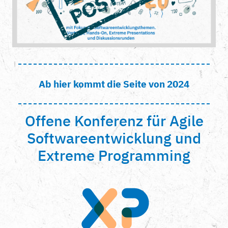
Ab hier kommt die Seite von 2024
Offene Konferenz für Agile
Softwareentwicklung und
Extreme Programming