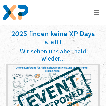
2025 finden keine XP Days
statt!
Wir sehen uns aber bald
wieder...