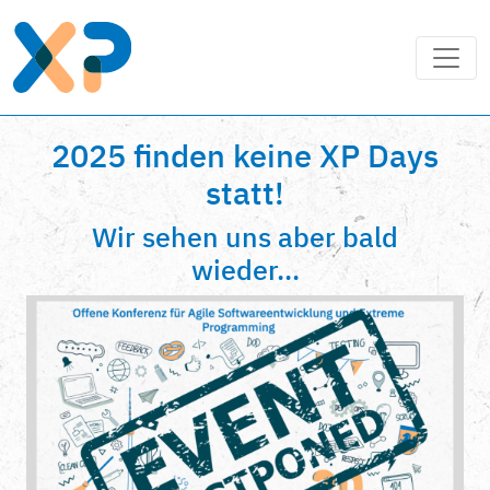
2025 finden keine XP Days
statt!
Wir sehen uns aber bald
wieder...