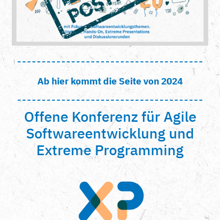
Ab hier kommt die Seite von 2024
Offene Konferenz für Agile
Softwareentwicklung und
Extreme Programming