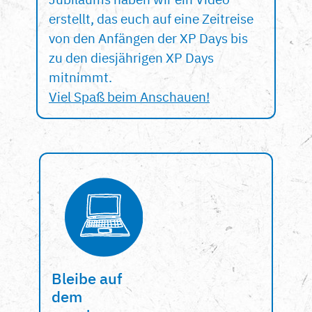
erstellt, das euch auf eine Zeitreise
von den Anfängen der XP Days bis
zu den diesjährigen XP Days
mitnimmt.
Viel Spaß beim Anschauen!
Bleibe auf
dem