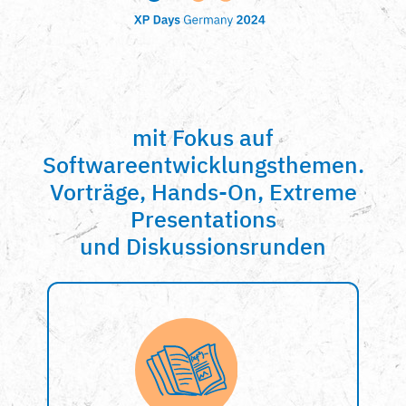
mit Fokus auf
Softwareentwicklungsthemen.
Vorträge, Hands-On, Extreme
Presentations
und Diskussionsrunden