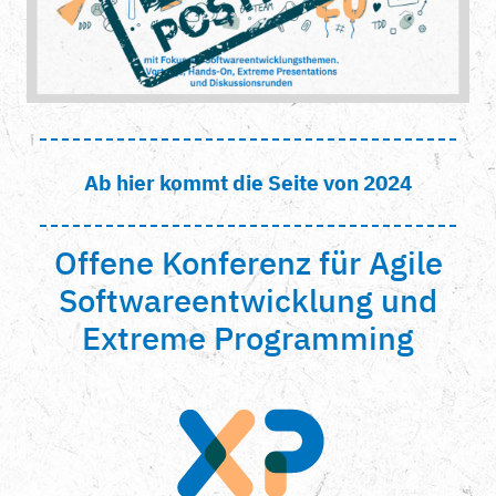
Ab hier kommt die Seite von 2024
Offene Konferenz für Agile
Softwareentwicklung und
Extreme Programming