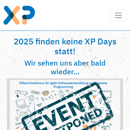
2025 finden keine XP Days
statt!
Wir sehen uns aber bald
wieder...