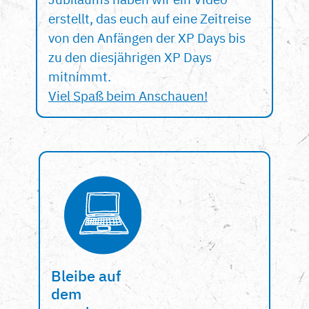
erstellt, das euch auf eine Zeitreise
von den Anfängen der XP Days bis
zu den diesjährigen XP Days
mitnimmt.
Viel Spaß beim Anschauen!
Bleibe auf
dem