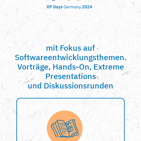
mit Fokus auf
Softwareentwicklungsthemen.
Vorträge, Hands-On, Extreme
Presentations
und Diskussionsrunden