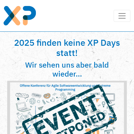
2025 finden keine XP Days
statt!
Wir sehen uns aber bald
wieder...