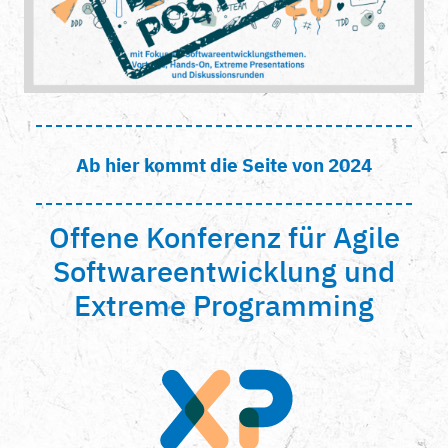
Ab hier kommt die Seite von 2024
Offene Konferenz für Agile
Softwareentwicklung und
Extreme Programming