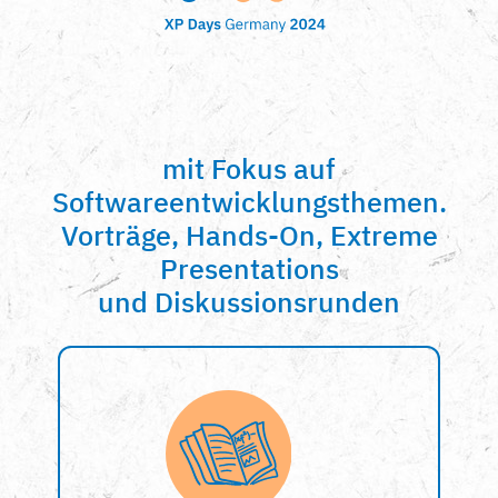
mit Fokus auf
Softwareentwicklungsthemen.
Vorträge, Hands-On, Extreme
Presentations
und Diskussionsrunden