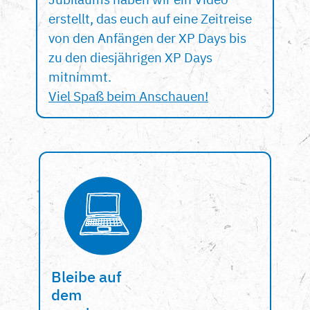
erstellt, das euch auf eine Zeitreise
von den Anfängen der XP Days bis
zu den diesjährigen XP Days
mitnimmt.
Viel Spaß beim Anschauen!
Bleibe auf
dem