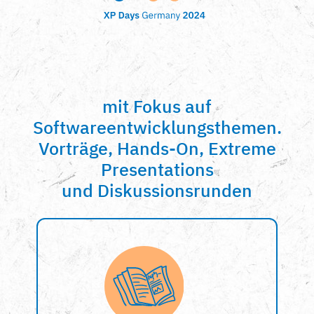
mit Fokus auf
Softwareentwicklungsthemen.
Vorträge, Hands-On, Extreme
Presentations
und Diskussionsrunden