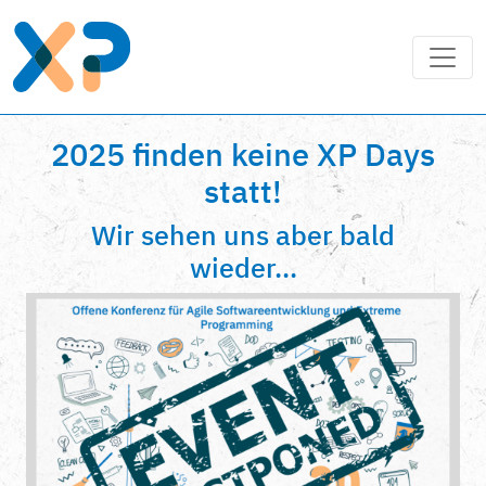
2025 finden keine XP Days
statt!
Wir sehen uns aber bald
wieder...