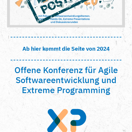
Ab hier kommt die Seite von 2024
Offene Konferenz für Agile
Softwareentwicklung und
Extreme Programming