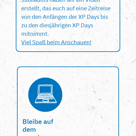
erstellt, das euch auf eine Zeitreise
von den Anfängen der XP Days bis
zu den diesjährigen XP Days
mitnimmt.
Viel Spaß beim Anschauen!
Bleibe auf
dem