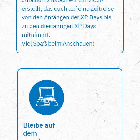
erstellt, das euch auf eine Zeitreise
von den Anfängen der XP Days bis
zu den diesjährigen XP Days
mitnimmt.
Viel Spaß beim Anschauen!
Bleibe auf
dem