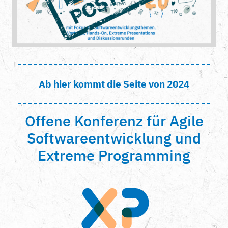
Ab hier kommt die Seite von 2024
Offene Konferenz für Agile
Softwareentwicklung und
Extreme Programming