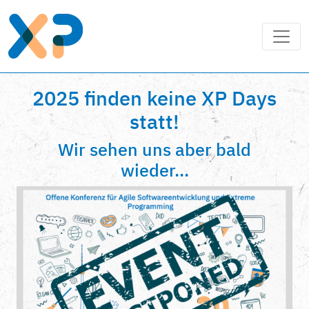
2025 finden keine XP Days
statt!
Wir sehen uns aber bald
wieder...