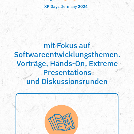
mit Fokus auf
Softwareentwicklungsthemen.
Vorträge, Hands-On, Extreme
Presentations
und Diskussionsrunden