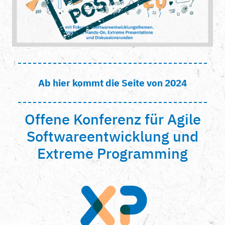
Ab hier kommt die Seite von 2024
Offene Konferenz für Agile
Softwareentwicklung und
Extreme Programming