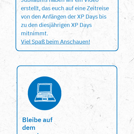
erstellt, das euch auf eine Zeitreise
von den Anfängen der XP Days bis
zu den diesjährigen XP Days
mitnimmt.
Viel Spaß beim Anschauen!
Bleibe auf
dem