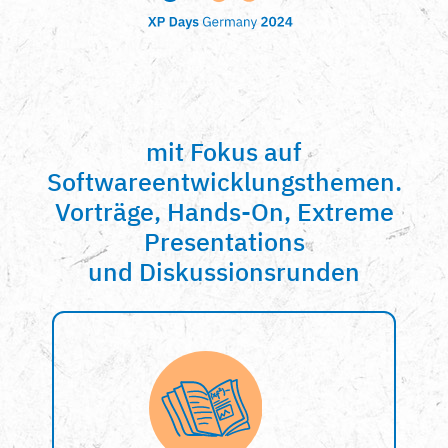
mit Fokus auf
Softwareentwicklungsthemen.
Vorträge, Hands-On, Extreme
Presentations
und Diskussionsrunden