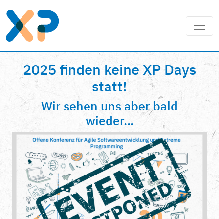
2025 finden keine XP Days
statt!
Wir sehen uns aber bald
wieder...