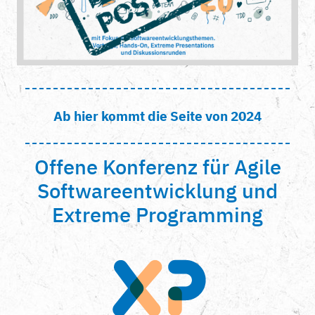
Ab hier kommt die Seite von 2024
Offene Konferenz für Agile
Softwareentwicklung und
Extreme Programming