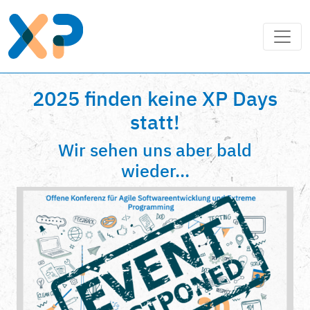
2025 finden keine XP Days
statt!
Wir sehen uns aber bald
wieder...