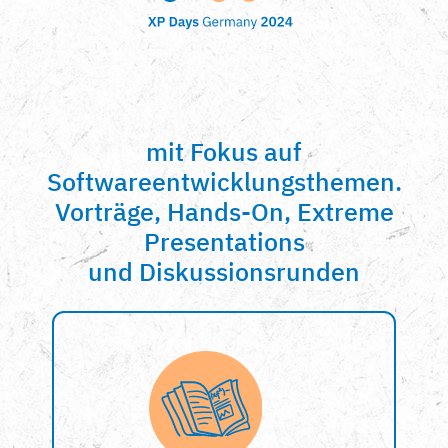
mit Fokus auf
Softwareentwicklungsthemen.
Vorträge, Hands-On, Extreme
Presentations
und Diskussionsrunden