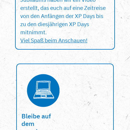
erstellt, das euch auf eine Zeitreise
von den Anfängen der XP Days bis
zu den diesjährigen XP Days
mitnimmt.
Viel Spaß beim Anschauen!
Bleibe auf
dem