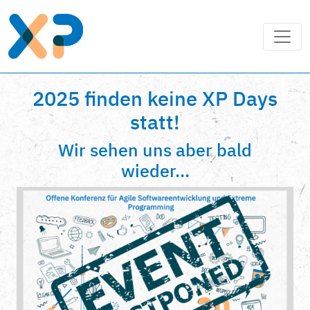
2025 finden keine XP Days
statt!
Wir sehen uns aber bald
wieder...