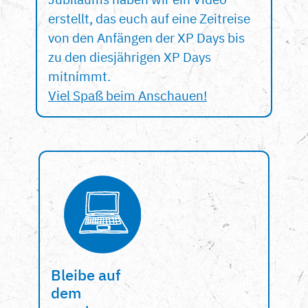
erstellt, das euch auf eine Zeitreise
von den Anfängen der XP Days bis
zu den diesjährigen XP Days
mitnimmt.
Viel Spaß beim Anschauen!
Bleibe auf
dem