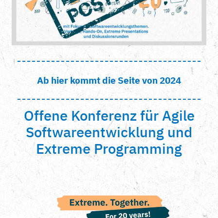
Ab hier kommt die Seite von 2024
Offene Konferenz für Agile
Softwareentwicklung und
Extreme Programming