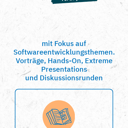
mit Fokus auf
Softwareentwicklungsthemen.
Vorträge, Hands-On, Extreme
Presentations
und Diskussionsrunden