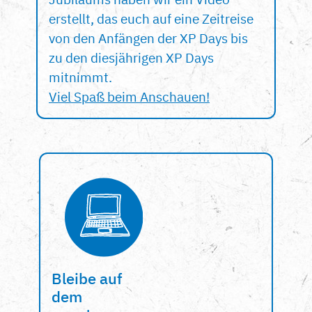
erstellt, das euch auf eine Zeitreise
von den Anfängen der XP Days bis
zu den diesjährigen XP Days
mitnimmt.
Viel Spaß beim Anschauen!
Bleibe auf
dem