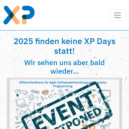
2025 finden keine XP Days
statt!
Wir sehen uns aber bald
wieder...