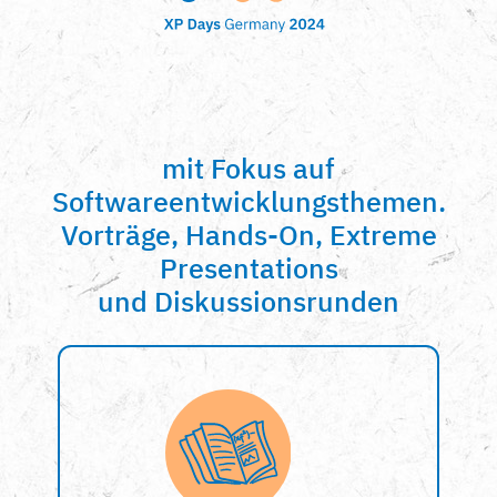
mit Fokus auf
Softwareentwicklungsthemen.
Vorträge, Hands-On, Extreme
Presentations
und Diskussionsrunden