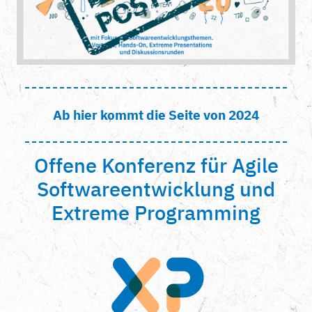
Ab hier kommt die Seite von 2024
Offene Konferenz für Agile
Softwareentwicklung und
Extreme Programming