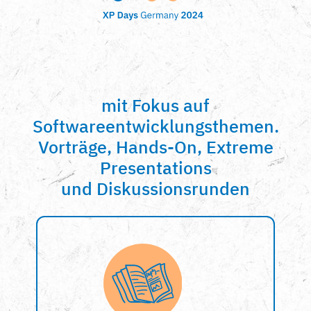
mit Fokus auf
Softwareentwicklungsthemen.
Vorträge, Hands-On, Extreme
Presentations
und Diskussionsrunden