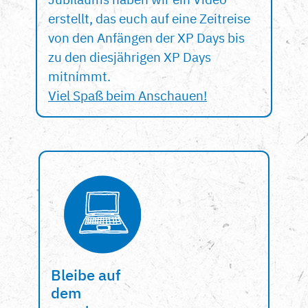
erstellt, das euch auf eine Zeitreise
von den Anfängen der XP Days bis
zu den diesjährigen XP Days
mitnimmt.
Viel Spaß beim Anschauen!
Bleibe auf
dem