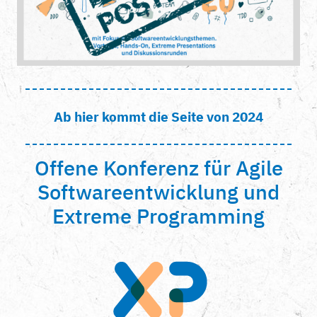
Ab hier kommt die Seite von 2024
Offene Konferenz für Agile
Softwareentwicklung und
Extreme Programming