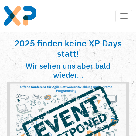
2025 finden keine XP Days
statt!
Wir sehen uns aber bald
wieder...