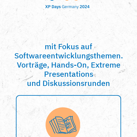
mit Fokus auf
Softwareentwicklungsthemen.
Vorträge, Hands-On, Extreme
Presentations
und Diskussionsrunden