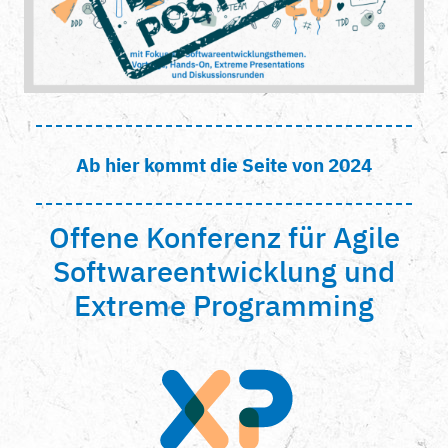
Ab hier kommt die Seite von 2024
Offene Konferenz für Agile
Softwareentwicklung und
Extreme Programming