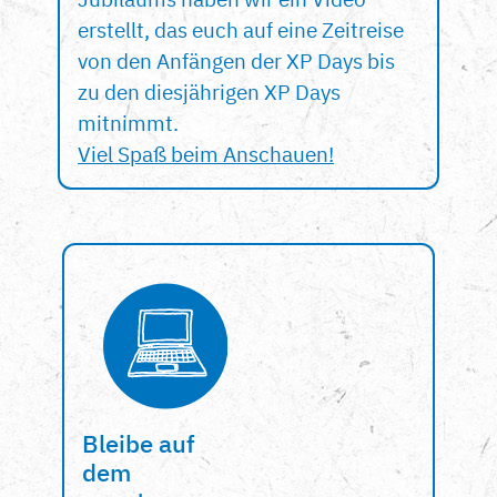
erstellt, das euch auf eine Zeitreise
von den Anfängen der XP Days bis
zu den diesjährigen XP Days
mitnimmt.
Viel Spaß beim Anschauen!
Bleibe auf
dem