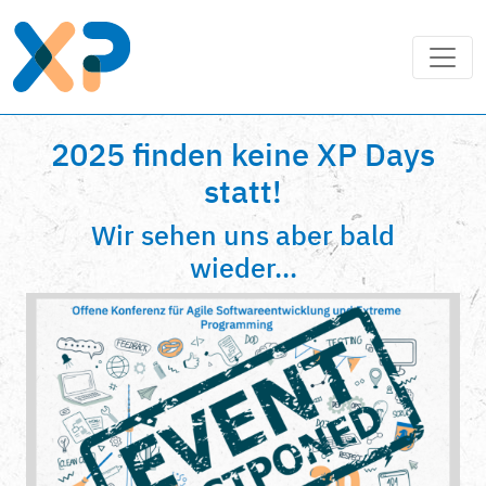
2025 finden keine XP Days
statt!
Wir sehen uns aber bald
wieder...