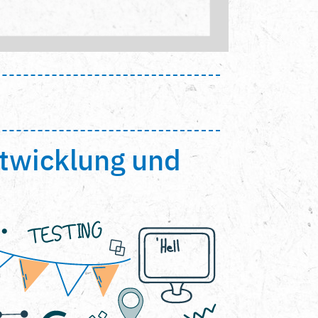
ntwicklung und