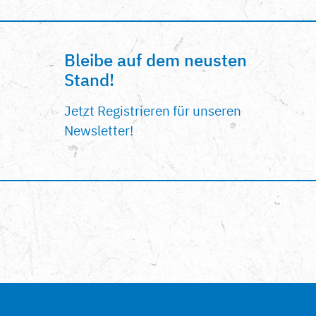
Bleibe auf dem neusten
Stand!
Jetzt Registrieren für unseren
Newsletter!