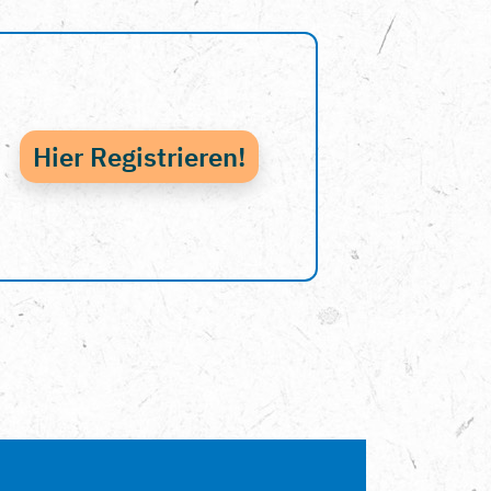
Hier Registrieren!