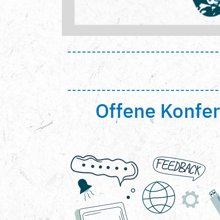
Offene Konfer