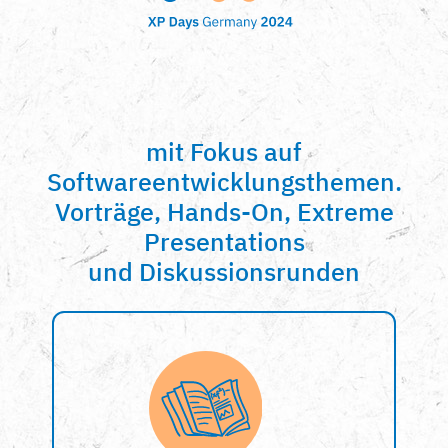
mit Fokus auf
Softwareentwicklungsthemen.
Vorträge, Hands-On, Extreme
Presentations
und Diskussionsrunden