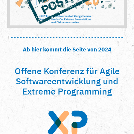
Ab hier kommt die Seite von 2024
Offene Konferenz für Agile
Softwareentwicklung und
Extreme Programming