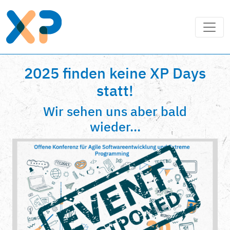
2025 finden keine XP Days
statt!
Wir sehen uns aber bald
wieder...