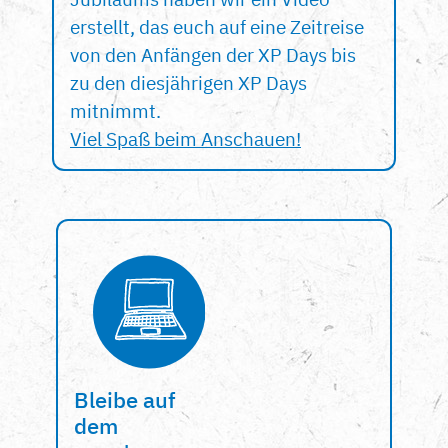
erstellt, das euch auf eine Zeitreise
von den Anfängen der XP Days bis
zu den diesjährigen XP Days
mitnimmt.
Viel Spaß beim Anschauen!
Bleibe auf
dem