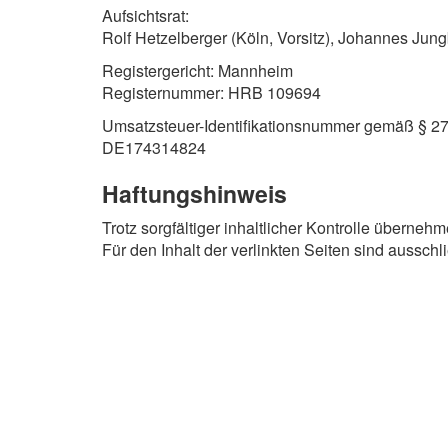
Aufsichtsrat:
Rolf Hetzelberger (Köln, Vorsitz), Johannes Jungb
Registergericht: Mannheim
Registernummer: HRB 109694
Umsatzsteuer-Identifikationsnummer gemäß § 27
DE174314824
Haftungshinweis
Trotz sorgfältiger inhaltlicher Kontrolle übernehm
Für den Inhalt der verlinkten Seiten sind ausschl