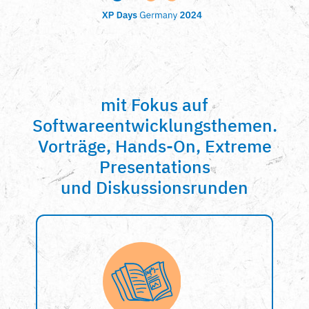
mit Fokus auf
Softwareentwicklungsthemen.
Vorträge, Hands-On, Extreme
Presentations
und Diskussionsrunden