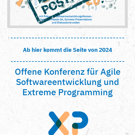
Ab hier kommt die Seite von 2024
Offene Konferenz für Agile
Softwareentwicklung und
Extreme Programming