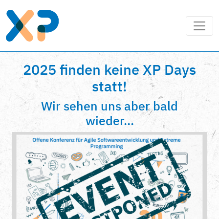
2025 finden keine XP Days
statt!
Wir sehen uns aber bald
wieder...