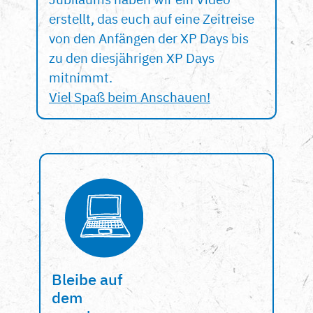
erstellt, das euch auf eine Zeitreise
von den Anfängen der XP Days bis
zu den diesjährigen XP Days
mitnimmt.
Viel Spaß beim Anschauen!
Bleibe auf
dem