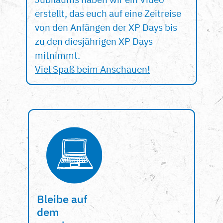
erstellt, das euch auf eine Zeitreise
von den Anfängen der XP Days bis
zu den diesjährigen XP Days
mitnimmt.
Viel Spaß beim Anschauen!
Bleibe auf
dem