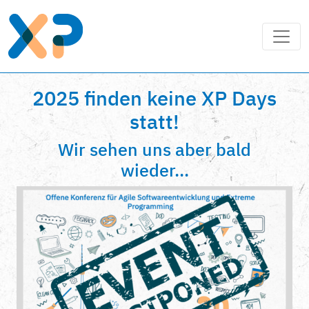
2025 finden keine XP Days
statt!
Wir sehen uns aber bald
wieder...