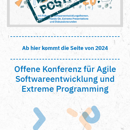
Ab hier kommt die Seite von 2024
Offene Konferenz für Agile
Softwareentwicklung und
Extreme Programming