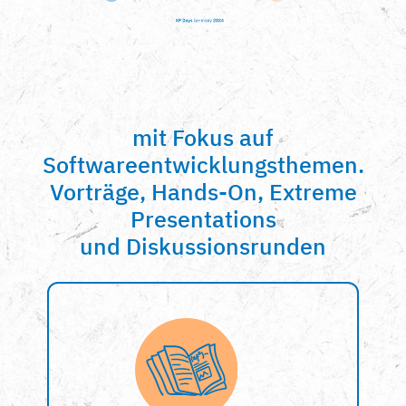
mit Fokus auf
Softwareentwicklungsthemen.
Vorträge, Hands-On, Extreme
Presentations
und Diskussionsrunden