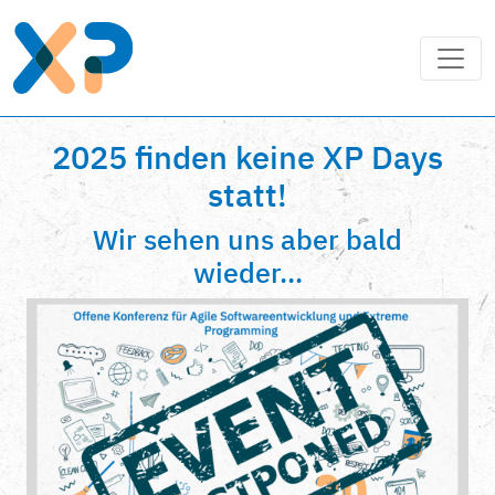
2025 finden keine XP Days
statt!
Wir sehen uns aber bald
wieder...