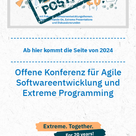
Ab hier kommt die Seite von 2024
Offene Konferenz für Agile
Softwareentwicklung und
Extreme Programming