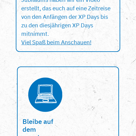
erstellt, das euch auf eine Zeitreise
von den Anfängen der XP Days bis
zu den diesjährigen XP Days
mitnimmt.
Viel Spaß beim Anschauen!
Bleibe auf
dem