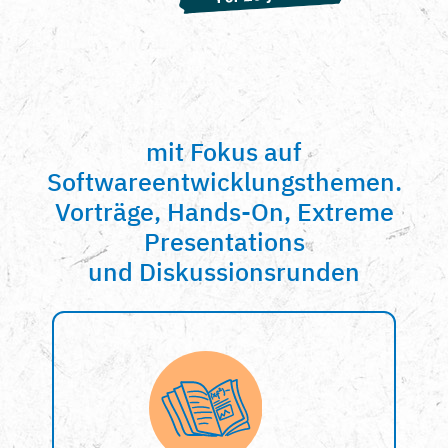
mit Fokus auf
Softwareentwicklungsthemen.
Vorträge, Hands-On, Extreme
Presentations
und Diskussionsrunden