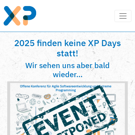
2025 finden keine XP Days
statt!
Wir sehen uns aber bald
wieder...