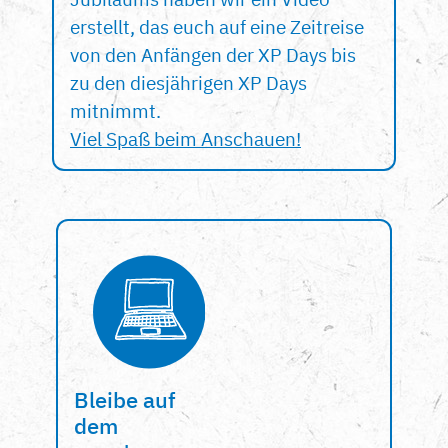
erstellt, das euch auf eine Zeitreise
von den Anfängen der XP Days bis
zu den diesjährigen XP Days
mitnimmt.
Viel Spaß beim Anschauen!
Bleibe auf
dem