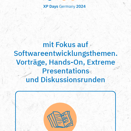
mit Fokus auf
Softwareentwicklungsthemen.
Vorträge, Hands-On, Extreme
Presentations
und Diskussionsrunden