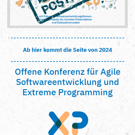
Ab hier kommt die Seite von 2024
Offene Konferenz für Agile
Softwareentwicklung und
Extreme Programming