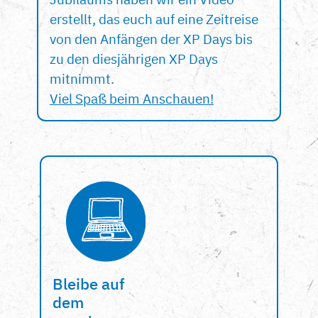
erstellt, das euch auf eine Zeitreise
von den Anfängen der XP Days bis
zu den diesjährigen XP Days
mitnimmt.
Viel Spaß beim Anschauen!
Bleibe auf
dem