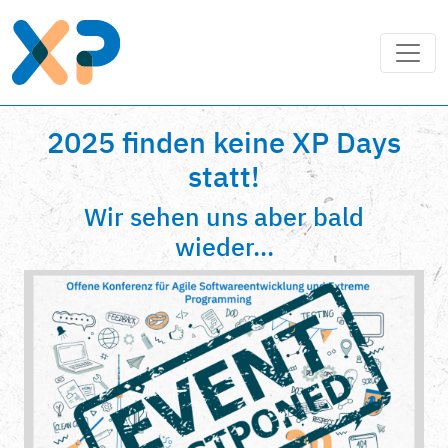
2025 finden keine XP Days
statt!
Wir sehen uns aber bald
wieder...