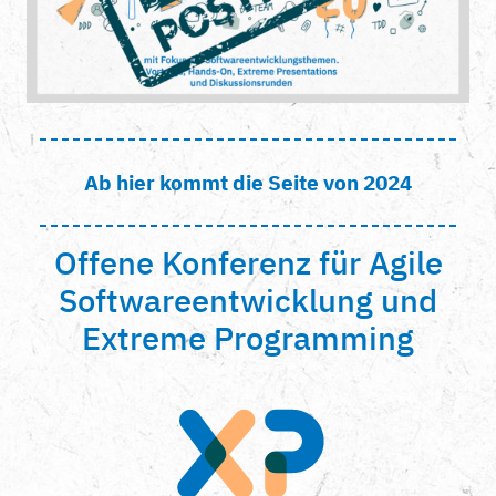
Ab hier kommt die Seite von 2024
Offene Konferenz für Agile
Softwareentwicklung und
Extreme Programming