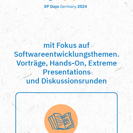
mit Fokus auf
Softwareentwicklungsthemen.
Vorträge, Hands-On, Extreme
Presentations
und Diskussionsrunden