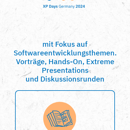
mit Fokus auf
Softwareentwicklungsthemen.
Vorträge, Hands-On, Extreme
Presentations
und Diskussionsrunden