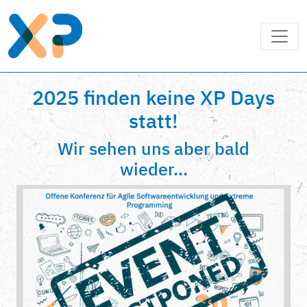
2025 finden keine XP Days
statt!
Wir sehen uns aber bald
wieder...