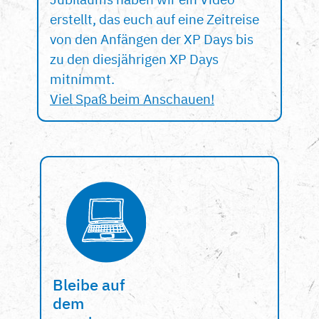
erstellt, das euch auf eine Zeitreise
von den Anfängen der XP Days bis
zu den diesjährigen XP Days
mitnimmt.
Viel Spaß beim Anschauen!
Bleibe auf
dem