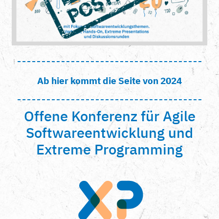
Ab hier kommt die Seite von 2024
Offene Konferenz für Agile
Softwareentwicklung und
Extreme Programming