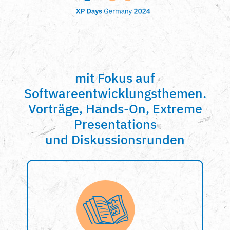
mit Fokus auf
Softwareentwicklungsthemen.
Vorträge, Hands-On, Extreme
Presentations
und Diskussionsrunden