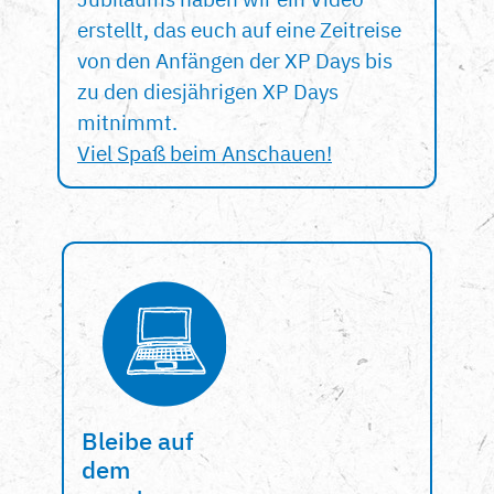
erstellt, das euch auf eine Zeitreise
von den Anfängen der XP Days bis
zu den diesjährigen XP Days
mitnimmt.
Viel Spaß beim Anschauen!
Bleibe auf
dem