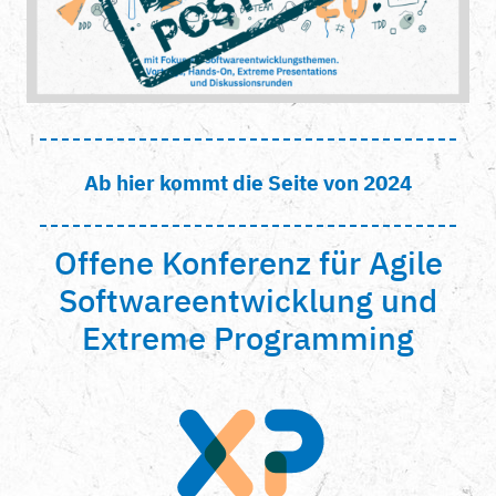
Ab hier kommt die Seite von 2024
Offene Konferenz für Agile
Softwareentwicklung und
Extreme Programming