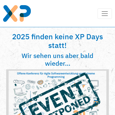
2025 finden keine XP Days
statt!
Wir sehen uns aber bald
wieder...