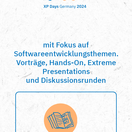
mit Fokus auf
Softwareentwicklungsthemen.
Vorträge, Hands-On, Extreme
Presentations
und Diskussionsrunden