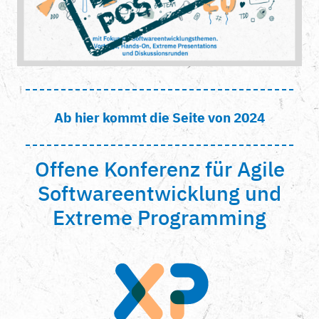
Ab hier kommt die Seite von 2024
Offene Konferenz für Agile
Softwareentwicklung und
Extreme Programming