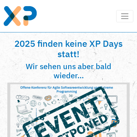
2025 finden keine XP Days
statt!
Wir sehen uns aber bald
wieder...