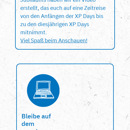
erstellt, das euch auf eine Zeitreise
von den Anfängen der XP Days bis
zu den diesjährigen XP Days
mitnimmt.
Viel Spaß beim Anschauen!
Bleibe auf
dem