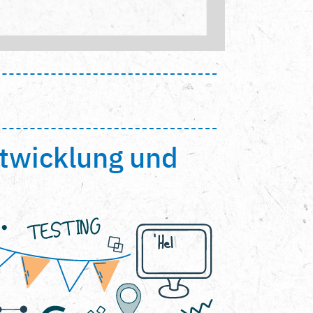
ntwicklung und