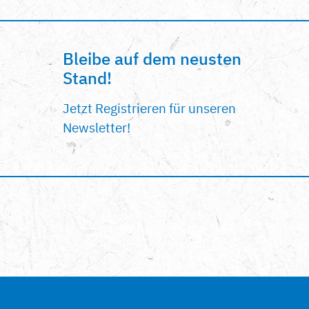
Bleibe auf dem neusten
Stand!
Jetzt Registrieren für unseren
Newsletter!