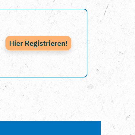
Hier Registrieren!