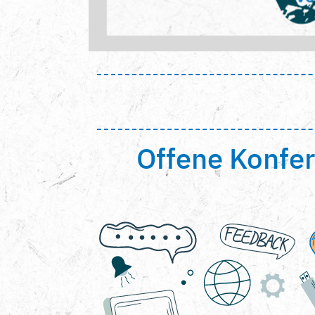
Offene Konfer