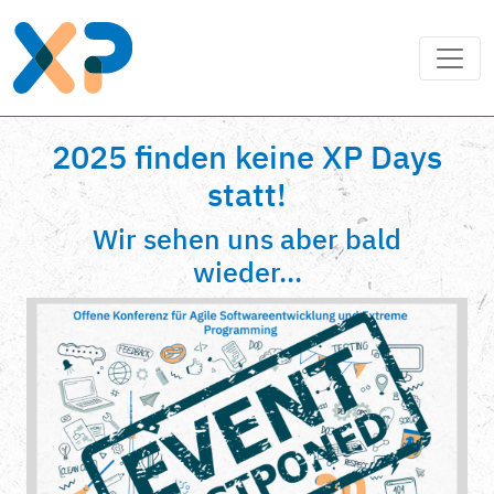
2025 finden keine XP Days
statt!
Wir sehen uns aber bald
wieder...