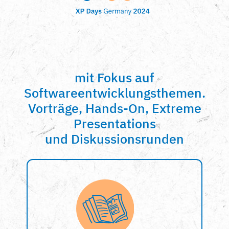
mit Fokus auf
Softwareentwicklungsthemen.
Vorträge, Hands-On, Extreme
Presentations
und Diskussionsrunden