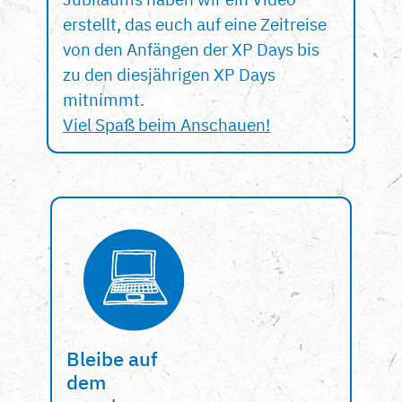
erstellt, das euch auf eine Zeitreise
von den Anfängen der XP Days bis
zu den diesjährigen XP Days
mitnimmt.
Viel Spaß beim Anschauen!
Bleibe auf
dem