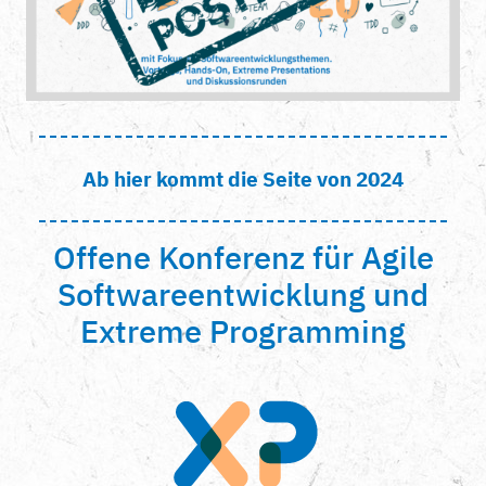
Ab hier kommt die Seite von 2024
Offene Konferenz für Agile
Softwareentwicklung und
Extreme Programming