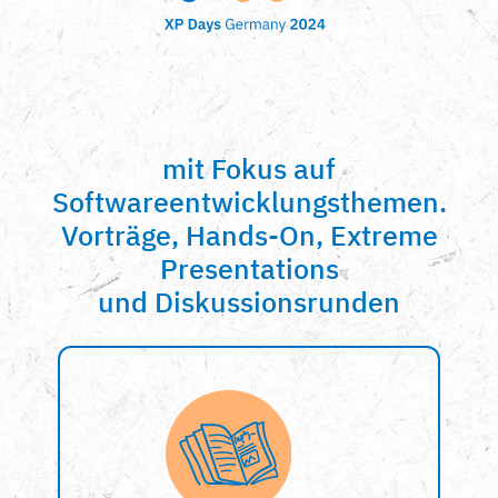
mit Fokus auf
Softwareentwicklungsthemen.
Vorträge, Hands-On, Extreme
Presentations
und Diskussionsrunden