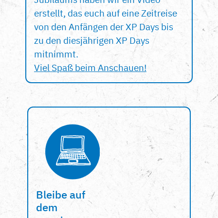
erstellt, das euch auf eine Zeitreise
von den Anfängen der XP Days bis
zu den diesjährigen XP Days
mitnimmt.
Viel Spaß beim Anschauen!
Bleibe auf
dem