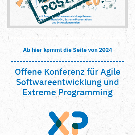
Ab hier kommt die Seite von 2024
Offene Konferenz für Agile
Softwareentwicklung und
Extreme Programming