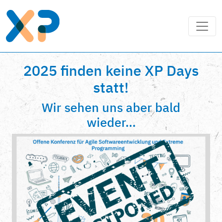
2025 finden keine XP Days
statt!
Wir sehen uns aber bald
wieder...