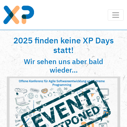
2025 finden keine XP Days
statt!
Wir sehen uns aber bald
wieder...