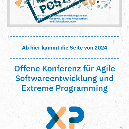
Ab hier kommt die Seite von 2024
Offene Konferenz für Agile
Softwareentwicklung und
Extreme Programming