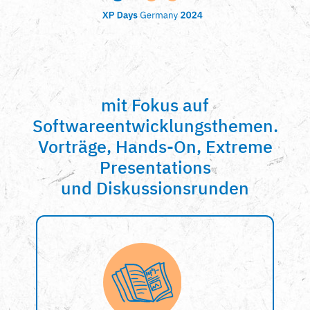
mit Fokus auf
Softwareentwicklungsthemen.
Vorträge, Hands-On, Extreme
Presentations
und Diskussionsrunden