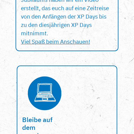
erstellt, das euch auf eine Zeitreise
von den Anfängen der XP Days bis
zu den diesjährigen XP Days
mitnimmt.
Viel Spaß beim Anschauen!
Bleibe auf
dem