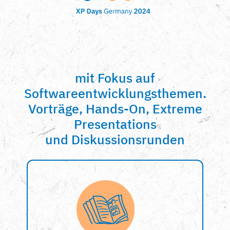
mit Fokus auf
Softwareentwicklungsthemen.
Vorträge, Hands-On, Extreme
Presentations
und Diskussionsrunden