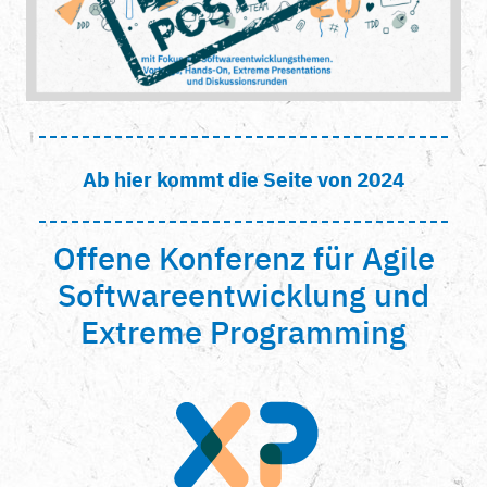
Ab hier kommt die Seite von 2024
Offene Konferenz für Agile
Softwareentwicklung und
Extreme Programming