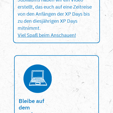
erstellt, das euch auf eine Zeitreise
von den Anfängen der XP Days bis
zu den diesjährigen XP Days
mitnimmt.
Viel Spaß beim Anschauen!
Bleibe auf
dem