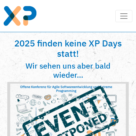
2025 finden keine XP Days
statt!
Wir sehen uns aber bald
wieder...