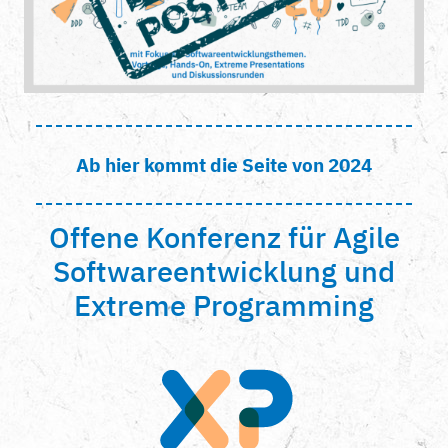
Ab hier kommt die Seite von 2024
Offene Konferenz für Agile
Softwareentwicklung und
Extreme Programming