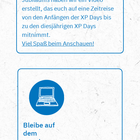
erstellt, das euch auf eine Zeitreise
von den Anfängen der XP Days bis
zu den diesjährigen XP Days
mitnimmt.
Viel Spaß beim Anschauen!
Bleibe auf
dem