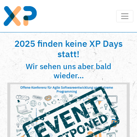
2025 finden keine XP Days
statt!
Wir sehen uns aber bald
wieder...