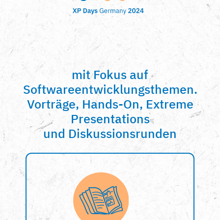
mit Fokus auf
Softwareentwicklungsthemen.
Vorträge, Hands-On, Extreme
Presentations
und Diskussionsrunden