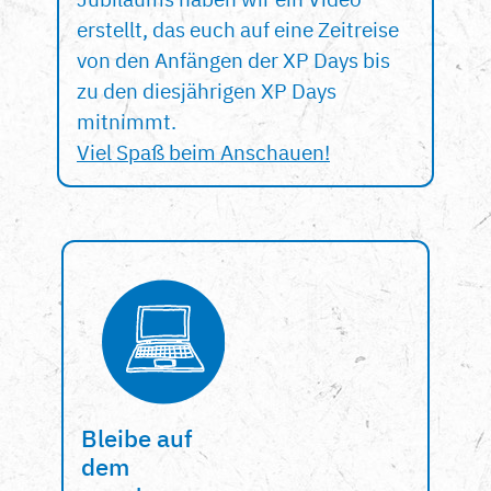
erstellt, das euch auf eine Zeitreise
von den Anfängen der XP Days bis
zu den diesjährigen XP Days
mitnimmt.
Viel Spaß beim Anschauen!
Bleibe auf
dem