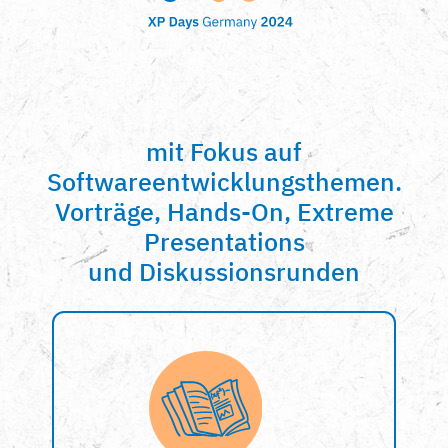
mit Fokus auf
Softwareentwicklungsthemen.
Vorträge, Hands-On, Extreme
Presentations
und Diskussionsrunden