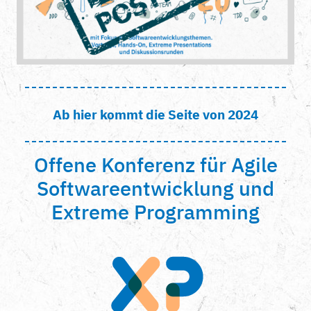
Ab hier kommt die Seite von 2024
Offene Konferenz für Agile
Softwareentwicklung und
Extreme Programming