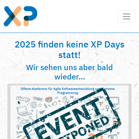
2025 finden keine XP Days
statt!
Wir sehen uns aber bald
wieder...