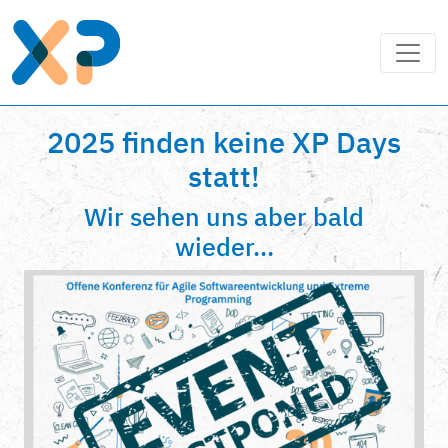
2025 finden keine XP Days
statt!
Wir sehen uns aber bald
wieder...