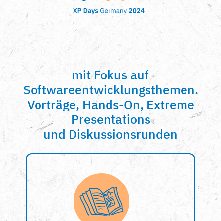
mit Fokus auf
Softwareentwicklungsthemen.
Vorträge, Hands-On, Extreme
Presentations
und Diskussionsrunden