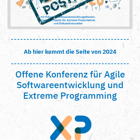
Ab hier kommt die Seite von 2024
Offene Konferenz für Agile
Softwareentwicklung und
Extreme Programming