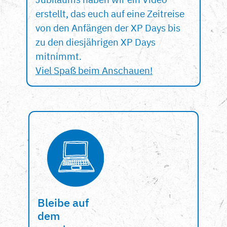
erstellt, das euch auf eine Zeitreise
von den Anfängen der XP Days bis
zu den diesjährigen XP Days
mitnimmt.
Viel Spaß beim Anschauen!
Bleibe auf
dem