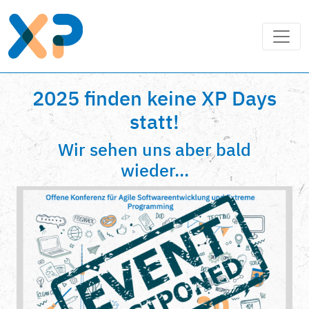
2025 finden keine XP Days
statt!
Wir sehen uns aber bald
wieder...