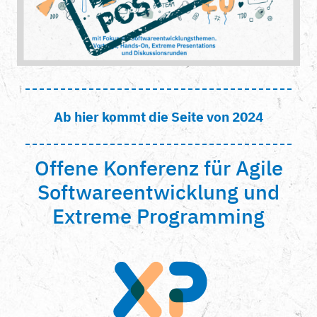
Ab hier kommt die Seite von 2024
Offene Konferenz für Agile
Softwareentwicklung und
Extreme Programming