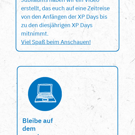
erstellt, das euch auf eine Zeitreise
von den Anfängen der XP Days bis
zu den diesjährigen XP Days
mitnimmt.
Viel Spaß beim Anschauen!
Bleibe auf
dem