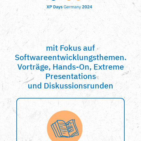
mit Fokus auf
Softwareentwicklungsthemen.
Vorträge, Hands-On, Extreme
Presentations
und Diskussionsrunden