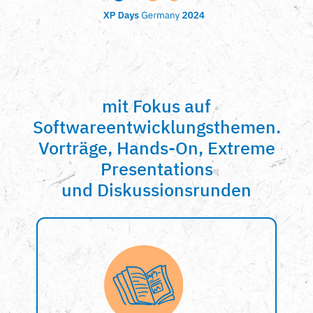
mit Fokus auf
Softwareentwicklungsthemen.
Vorträge, Hands-On, Extreme
Presentations
und Diskussionsrunden