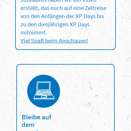
erstellt, das euch auf eine Zeitreise
von den Anfängen der XP Days bis
zu den diesjährigen XP Days
mitnimmt.
Viel Spaß beim Anschauen!
Bleibe auf
dem