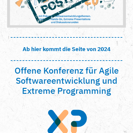
Ab hier kommt die Seite von 2024
Offene Konferenz für Agile
Softwareentwicklung und
Extreme Programming