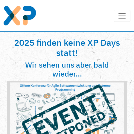
2025 finden keine XP Days
statt!
Wir sehen uns aber bald
wieder...