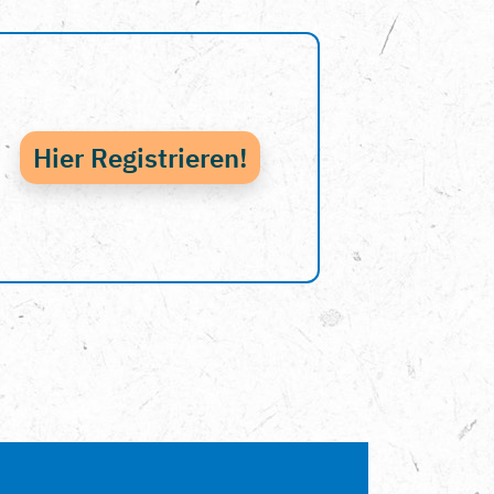
Hier Registrieren!