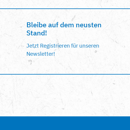
Bleibe auf dem neusten
Stand!
Jetzt Registrieren für unseren
Newsletter!