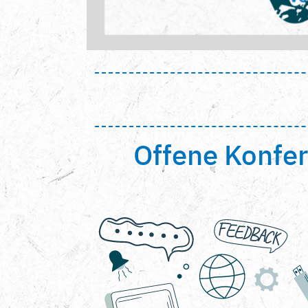
Offene Konfer