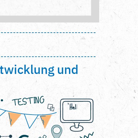
ntwicklung und