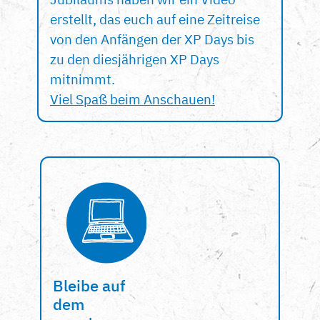
erstellt, das euch auf eine Zeitreise
von den Anfängen der XP Days bis
zu den diesjährigen XP Days
mitnimmt.
Viel Spaß beim Anschauen!
Bleibe auf
dem