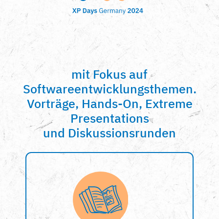
mit Fokus auf
Softwareentwicklungsthemen.
Vorträge, Hands-On, Extreme
Presentations
und Diskussionsrunden