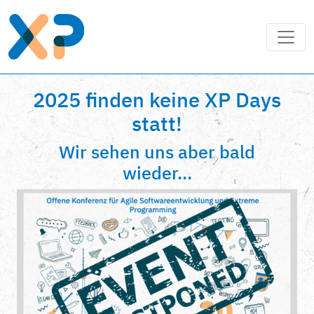
2025 finden keine XP Days
statt!
Wir sehen uns aber bald
wieder...