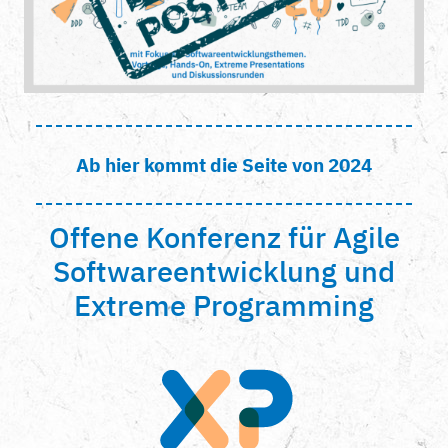
Ab hier kommt die Seite von 2024
Offene Konferenz für Agile
Softwareentwicklung und
Extreme Programming