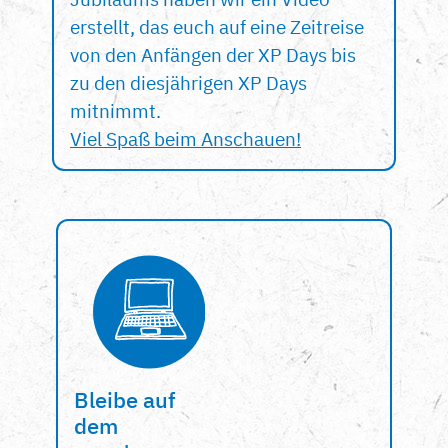
erstellt, das euch auf eine Zeitreise
von den Anfängen der XP Days bis
zu den diesjährigen XP Days
mitnimmt.
Viel Spaß beim Anschauen!
Bleibe auf
dem