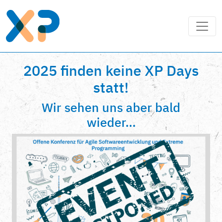
2025 finden keine XP Days
statt!
Wir sehen uns aber bald
wieder...