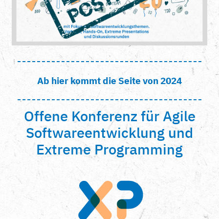
Ab hier kommt die Seite von 2024
Offene Konferenz für Agile
Softwareentwicklung und
Extreme Programming