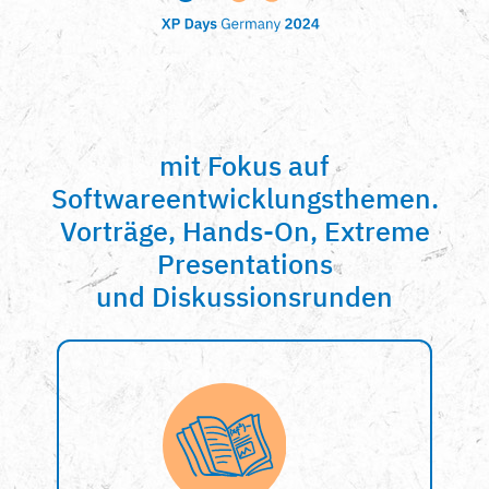
mit Fokus auf
Softwareentwicklungsthemen.
Vorträge, Hands-On, Extreme
Presentations
und Diskussionsrunden