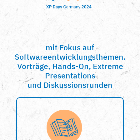
mit Fokus auf
Softwareentwicklungsthemen.
Vorträge, Hands-On, Extreme
Presentations
und Diskussionsrunden