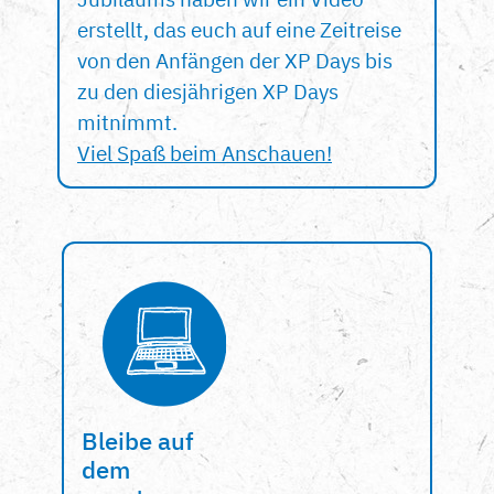
erstellt, das euch auf eine Zeitreise
von den Anfängen der XP Days bis
zu den diesjährigen XP Days
mitnimmt.
Viel Spaß beim Anschauen!
Bleibe auf
dem