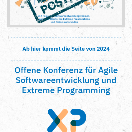
Ab hier kommt die Seite von 2024
Offene Konferenz für Agile
Softwareentwicklung und
Extreme Programming