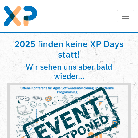
2025 finden keine XP Days
statt!
Wir sehen uns aber bald
wieder...