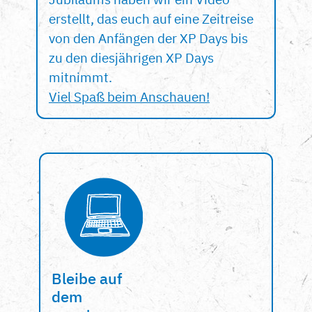
erstellt, das euch auf eine Zeitreise
von den Anfängen der XP Days bis
zu den diesjährigen XP Days
mitnimmt.
Viel Spaß beim Anschauen!
Bleibe auf
dem