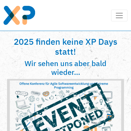
2025 finden keine XP Days
statt!
Wir sehen uns aber bald
wieder...