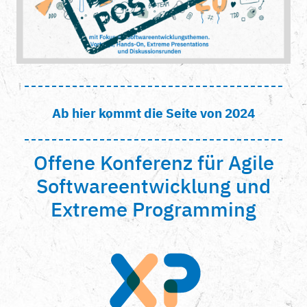
Ab hier kommt die Seite von 2024
Offene Konferenz für Agile
Softwareentwicklung und
Extreme Programming