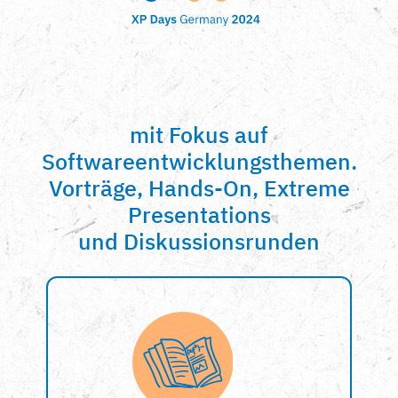
mit Fokus auf
Softwareentwicklungsthemen.
Vorträge, Hands-On, Extreme
Presentations
und Diskussionsrunden