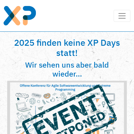
2025 finden keine XP Days
statt!
Wir sehen uns aber bald
wieder...