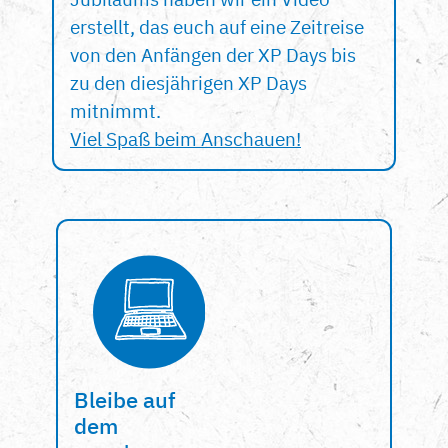
erstellt, das euch auf eine Zeitreise
von den Anfängen der XP Days bis
zu den diesjährigen XP Days
mitnimmt.
Viel Spaß beim Anschauen!
Bleibe auf
dem