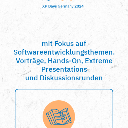
mit Fokus auf
Softwareentwicklungsthemen.
Vorträge, Hands-On, Extreme
Presentations
und Diskussionsrunden