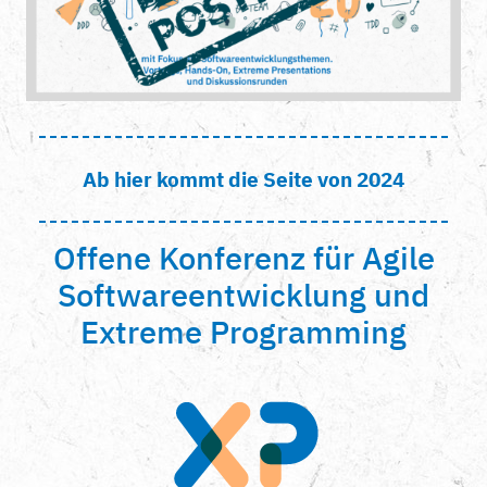
Ab hier kommt die Seite von 2024
Offene Konferenz für Agile
Softwareentwicklung und
Extreme Programming