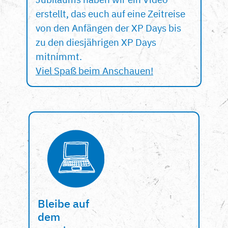
erstellt, das euch auf eine Zeitreise
von den Anfängen der XP Days bis
zu den diesjährigen XP Days
mitnimmt.
Viel Spaß beim Anschauen!
Bleibe auf
dem