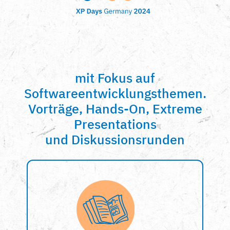
mit Fokus auf
Softwareentwicklungsthemen.
Vorträge, Hands-On, Extreme
Presentations
und Diskussionsrunden