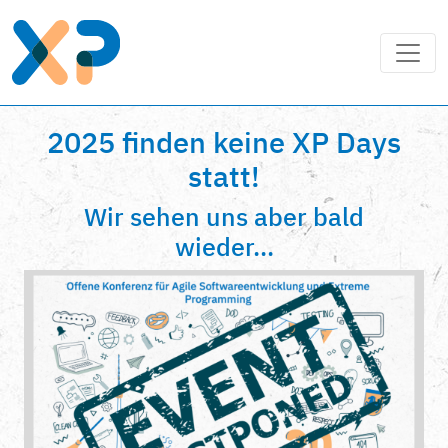
2025 finden keine XP Days
statt!
Wir sehen uns aber bald
wieder...