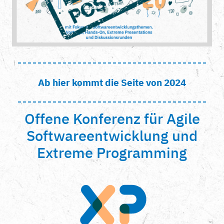
Ab hier kommt die Seite von 2024
Offene Konferenz für Agile
Softwareentwicklung und
Extreme Programming