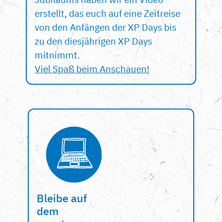
erstellt, das euch auf eine Zeitreise
von den Anfängen der XP Days bis
zu den diesjährigen XP Days
mitnimmt.
Viel Spaß beim Anschauen!
Bleibe auf
dem