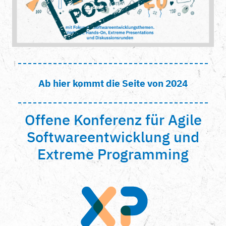
Ab hier kommt die Seite von 2024
Offene Konferenz für Agile
Softwareentwicklung und
Extreme Programming