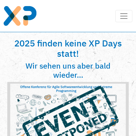
2025 finden keine XP Days
statt!
Wir sehen uns aber bald
wieder...