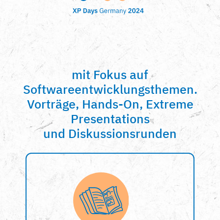
mit Fokus auf
Softwareentwicklungsthemen.
Vorträge, Hands-On, Extreme
Presentations
und Diskussionsrunden