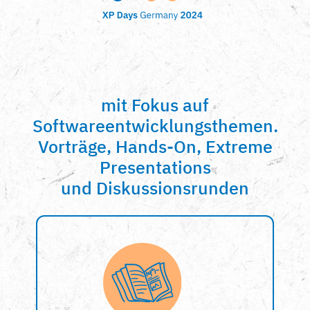
mit Fokus auf
Softwareentwicklungsthemen.
Vorträge, Hands-On, Extreme
Presentations
und Diskussionsrunden