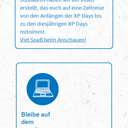
erstellt, das euch auf eine Zeitreise
von den Anfängen der XP Days bis
zu den diesjährigen XP Days
mitnimmt.
Viel Spaß beim Anschauen!
Bleibe auf
dem