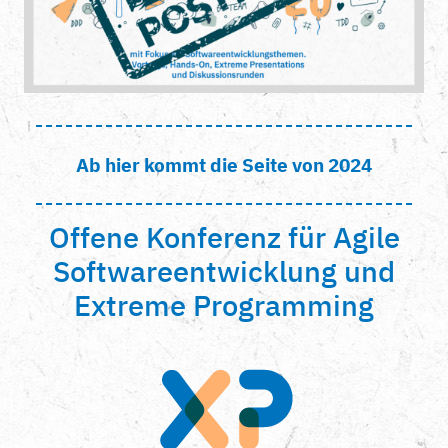
Ab hier kommt die Seite von 2024
Offene Konferenz für Agile
Softwareentwicklung und
Extreme Programming