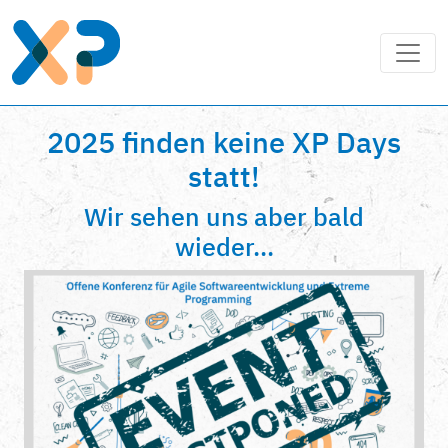
2025 finden keine XP Days
statt!
Wir sehen uns aber bald
wieder...