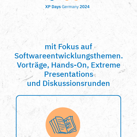
mit Fokus auf
Softwareentwicklungsthemen.
Vorträge, Hands-On, Extreme
Presentations
und Diskussionsrunden