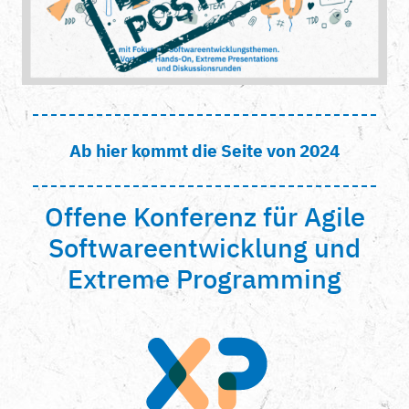
Ab hier kommt die Seite von 2024
Offene Konferenz für Agile
Softwareentwicklung und
Extreme Programming