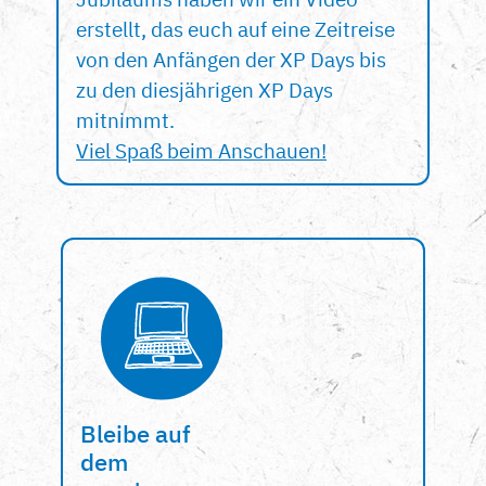
erstellt, das euch auf eine Zeitreise
von den Anfängen der XP Days bis
zu den diesjährigen XP Days
mitnimmt.
Viel Spaß beim Anschauen!
Bleibe auf
dem