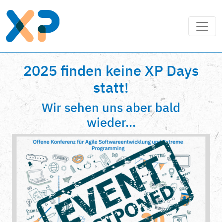
2025 finden keine XP Days
statt!
Wir sehen uns aber bald
wieder...