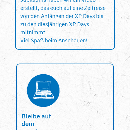
erstellt, das euch auf eine Zeitreise
von den Anfängen der XP Days bis
zu den diesjährigen XP Days
mitnimmt.
Viel Spaß beim Anschauen!
Bleibe auf
dem