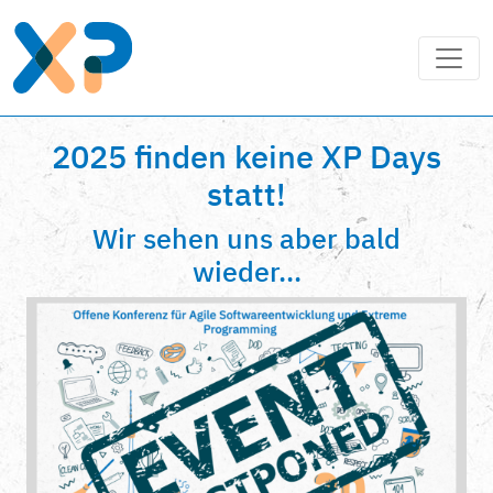
2025 finden keine XP Days
statt!
Wir sehen uns aber bald
wieder...