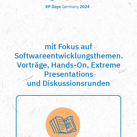
mit Fokus auf
Softwareentwicklungsthemen.
Vorträge, Hands-On, Extreme
Presentations
und Diskussionsrunden