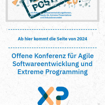
Ab hier kommt die Seite von 2024
Offene Konferenz für Agile
Softwareentwicklung und
Extreme Programming