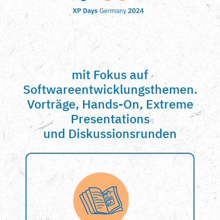
mit Fokus auf
Softwareentwicklungsthemen.
Vorträge, Hands-On, Extreme
Presentations
und Diskussionsrunden