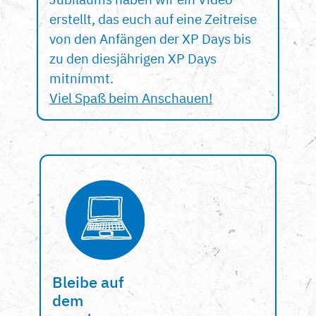
erstellt, das euch auf eine Zeitreise
von den Anfängen der XP Days bis
zu den diesjährigen XP Days
mitnimmt.
Viel Spaß beim Anschauen!
Bleibe auf
dem