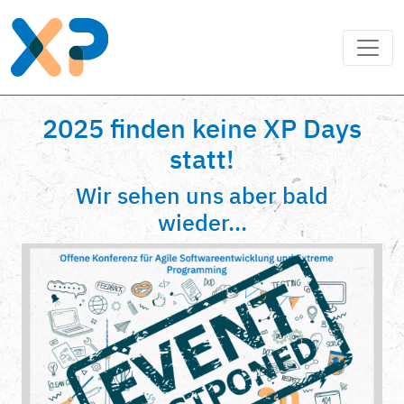
2025 finden keine XP Days
statt!
Wir sehen uns aber bald
wieder...