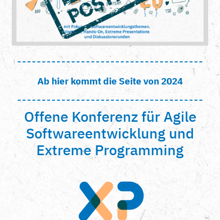
Ab hier kommt die Seite von 2024
Offene Konferenz für Agile
Softwareentwicklung und
Extreme Programming