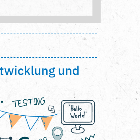
ntwicklung und