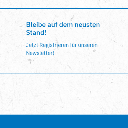
Bleibe auf dem neusten
Stand!
Jetzt Registrieren für unseren
Newsletter!