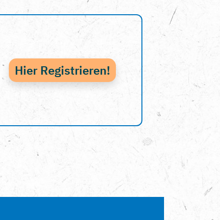
Hier Registrieren!