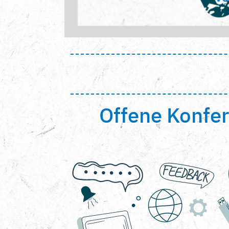
Offene Konfer