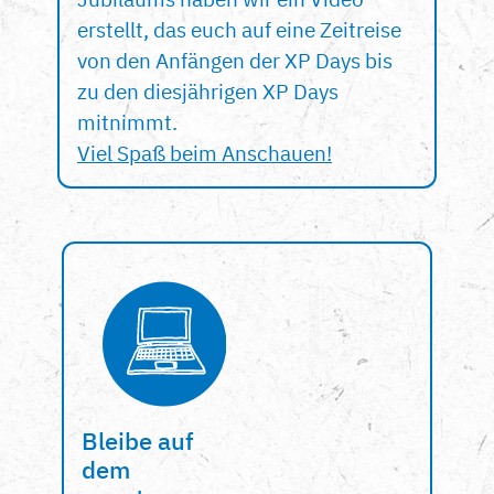
erstellt, das euch auf eine Zeitreise
von den Anfängen der XP Days bis
zu den diesjährigen XP Days
mitnimmt.
Viel Spaß beim Anschauen!
Bleibe auf
dem