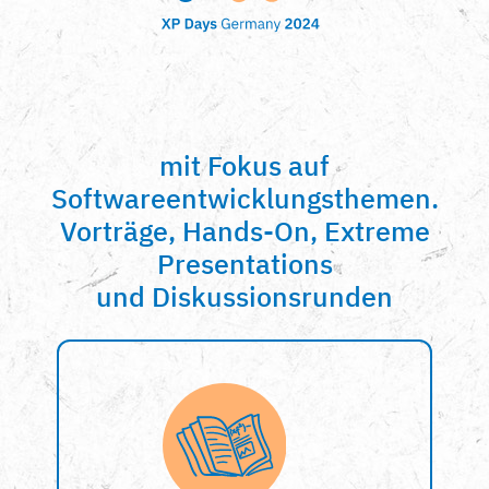
mit Fokus auf
Softwareentwicklungsthemen.
Vorträge, Hands-On, Extreme
Presentations
und Diskussionsrunden