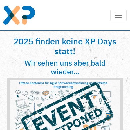
2025 finden keine XP Days
statt!
Wir sehen uns aber bald
wieder...