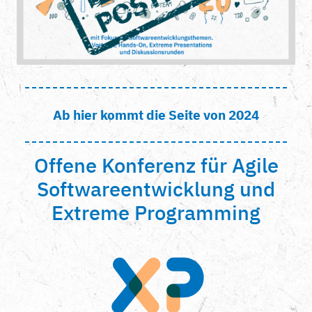
Ab hier kommt die Seite von 2024
Offene Konferenz für Agile
Softwareentwicklung und
Extreme Programming