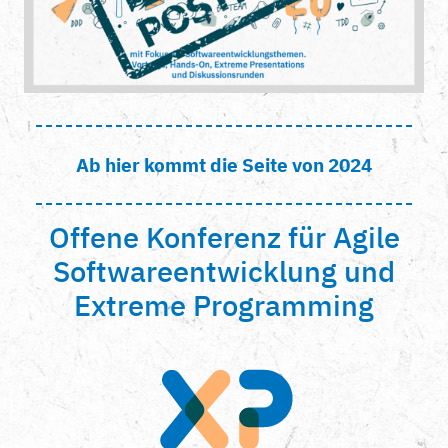
Ab hier kommt die Seite von 2024
Offene Konferenz für Agile
Softwareentwicklung und
Extreme Programming