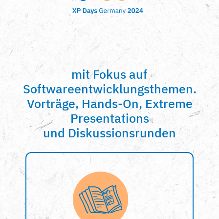
mit Fokus auf
Softwareentwicklungsthemen.
Vorträge, Hands-On, Extreme
Presentations
und Diskussionsrunden