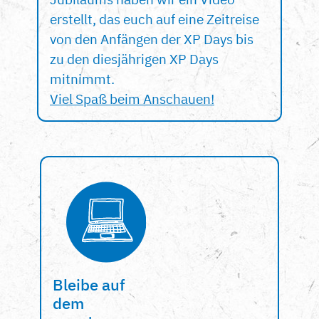
erstellt, das euch auf eine Zeitreise
von den Anfängen der XP Days bis
zu den diesjährigen XP Days
mitnimmt.
Viel Spaß beim Anschauen!
Bleibe auf
dem