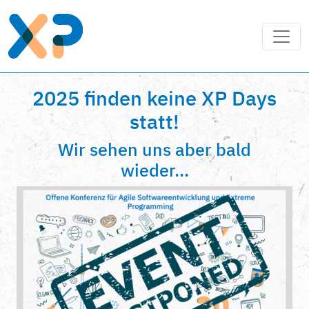
2025 finden keine XP Days
statt!
Wir sehen uns aber bald
wieder...