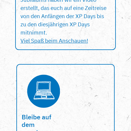
erstellt, das euch auf eine Zeitreise
von den Anfängen der XP Days bis
zu den diesjährigen XP Days
mitnimmt.
Viel Spaß beim Anschauen!
Bleibe auf
dem