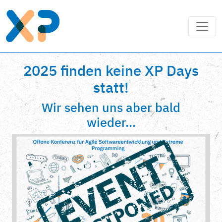
2025 finden keine XP Days
statt!
Wir sehen uns aber bald
wieder...