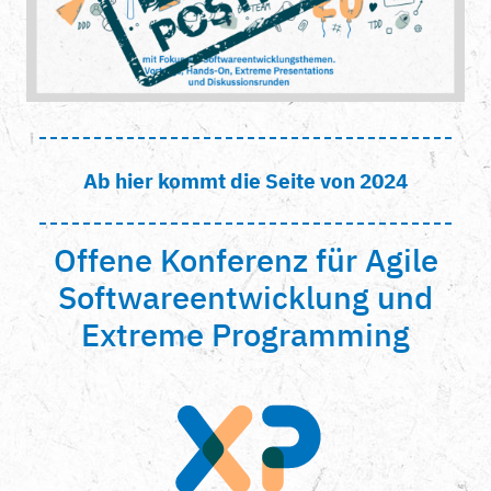
Ab hier kommt die Seite von 2024
Offene Konferenz für Agile
Softwareentwicklung und
Extreme Programming