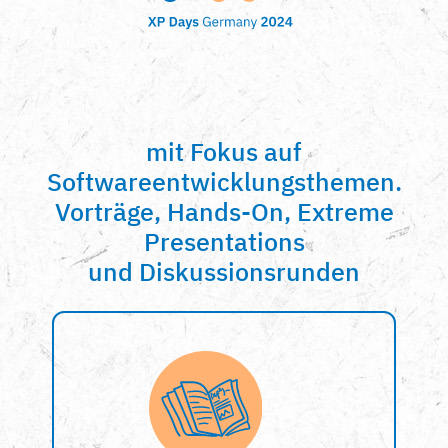
mit Fokus auf
Softwareentwicklungsthemen.
Vorträge, Hands-On, Extreme
Presentations
und Diskussionsrunden